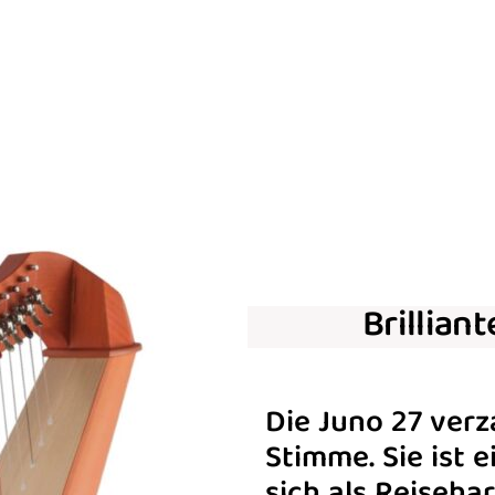
Brillian
Die Juno 27 verza
Stimme. Sie ist 