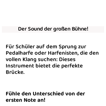
Der Sound der großen Bühne!
Für Schüler auf dem Sprung zur
Pedalharfe oder Harfenisten, die den
vollen Klang suchen: Dieses
Instrument bietet die perfekte
Brücke.
Fühle den Unterschied von der
ersten Note an!