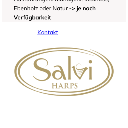
Ebenholz oder Natur
-> je nach
Verfügbarkeit
Kontakt