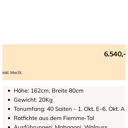
6.540,-
inkl. MwSt.
Höhe: 162cm, Breite 80cm
Gewicht: 20Kg
Tonumfang: 40 Saiten – 1. Okt. E–6. Okt. A
Rotfichte aus dem Fiemme-Tal
Ausführungen: Mahagoni, Walnuss,